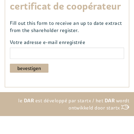
certificat de coopérateur
Fill out this form to receive an up to date extract
from the shareholder register.
Votre adresse e-mail enregistrée
le
DAR
est développé par startx / het
DAR
wordt
ontwikkeld door startx